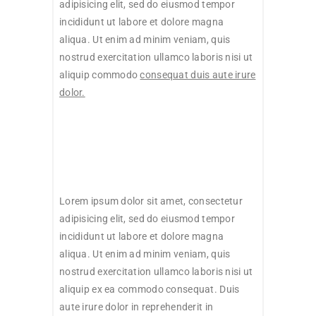
adipisicing elit, sed do eiusmod tempor
incididunt ut labore et dolore magna
aliqua. Ut enim ad minim veniam, quis
nostrud exercitation ullamco laboris nisi ut
aliquip commodo
consequat duis aute irure
dolor.
Lorem ipsum dolor sit amet, consectetur
adipisicing elit, sed do eiusmod tempor
incididunt ut labore et dolore magna
aliqua. Ut enim ad minim veniam, quis
nostrud exercitation ullamco laboris nisi ut
aliquip ex ea commodo consequat. Duis
aute irure dolor in reprehenderit in