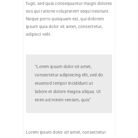
fugit, sed quia consequuntur magni dolores
eos qui ratione voluptatem sequi nesciunt.
Neque porro quisquam est, qui dolorem
ipsum quia dolor sit amet, consectetur,
adipisci velit.
“Lorem ipsum dolor sit amet,
consectetur adipisicing elit, sed do
eiusmod tempor incididunt ut
labore et dolore magna aliqua. Ut
enim ad minim veniam, quis”
Lorem ipsum dolor sit amet, consectetur