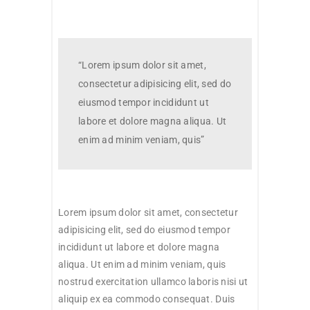
“Lorem ipsum dolor sit amet,
consectetur adipisicing elit, sed do
eiusmod tempor incididunt ut
labore et dolore magna aliqua. Ut
enim ad minim veniam, quis”
Lorem ipsum dolor sit amet, consectetur
adipisicing elit, sed do eiusmod tempor
incididunt ut labore et dolore magna
aliqua. Ut enim ad minim veniam, quis
nostrud exercitation ullamco laboris nisi ut
aliquip ex ea commodo consequat. Duis