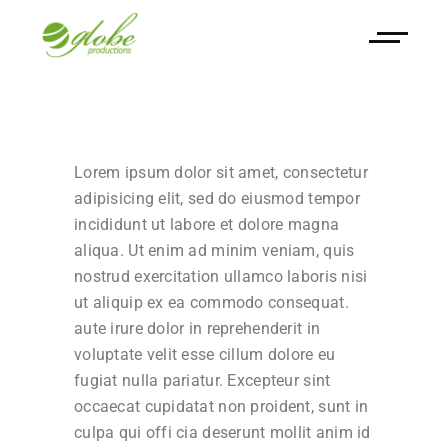
Lorem ipsum dolor sit amet, consectetur
adipisicing elit, sed do eiusmod tempor
incididunt ut labore et dolore magna
aliqua. Ut enim ad minim veniam, quis
nostrud exercitation ullamco laboris nisi
ut aliquip ex ea commodo consequat.
aute irure dolor in reprehenderit in
voluptate velit esse cillum dolore eu
fugiat nulla pariatur. Excepteur sint
occaecat cupidatat non proident, sunt in
culpa qui offi cia deserunt mollit anim id