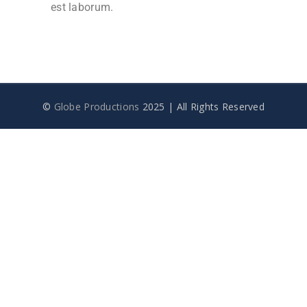
est laborum.
©
Globe Productions
2025 | All Rights Reserved